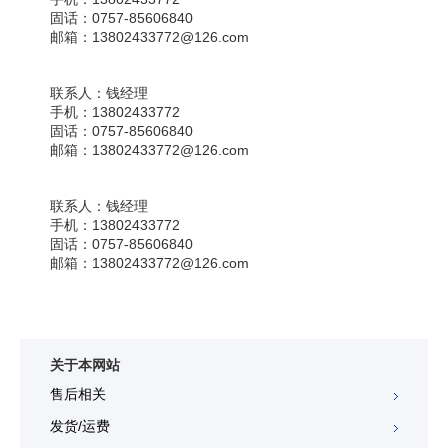
固话：
0757-85606840
邮箱：
13802433772@126.com
联系人：
钱经理
手机：
13802433772
固话：
0757-85606840
邮箱：
13802433772@126.com
联系人：
钱经理
手机：
13802433772
固话：
0757-85606840
邮箱：
13802433772@126.com
关于本网站
售后相关
发货/运费