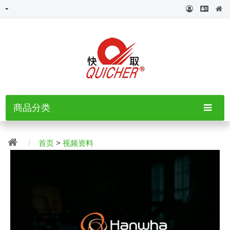
商品分类
首页
>
视频资料