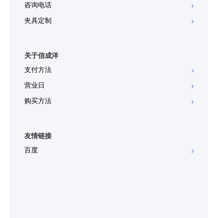
咨询电话
夹具定制
关于信成洋
支付方法
营业日
购买方法
友情链接
百度