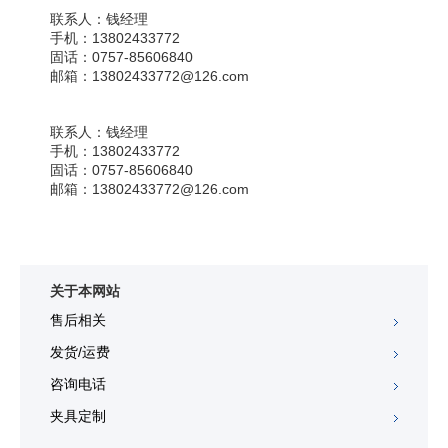
联系人：
钱经理
手机：
13802433772
固话：
0757-85606840
邮箱：
13802433772@126.com
联系人：
钱经理
手机：
13802433772
固话：
0757-85606840
邮箱：
13802433772@126.com
关于本网站
售后相关
发货/运费
咨询电话
夹具定制