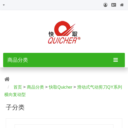
商品分类
首页
>
商品分类
>
快取Quicher
>
滑动式气动剪刀QY系列
横向复动型
子分类