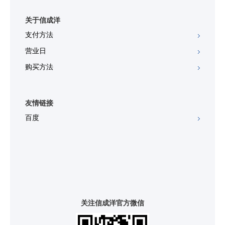
关于信成洋
支付方法
营业日
购买方法
友情链接
百度
关注信成洋官方微信