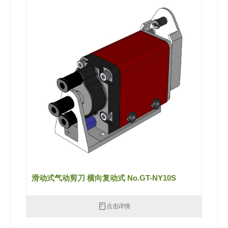
滑动式气动剪刀 横向复动式 No.GT-NY10S
点击详情