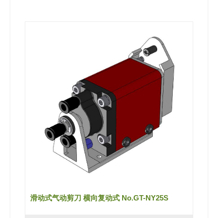
滑动式气动剪刀 横向复动式 No.GT-NY25S