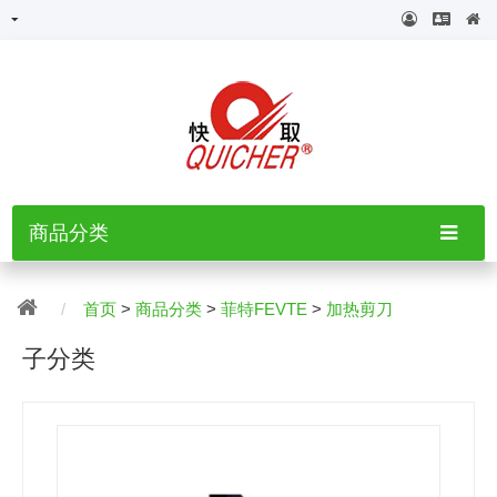
商品分类
首页
>
商品分类
>
菲特FEVTE
>
加热剪刀
子分类