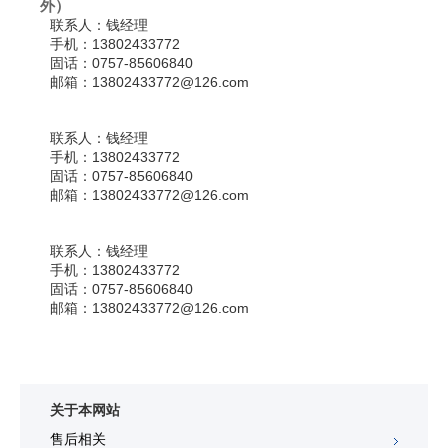
外）
联系人：
钱经理
手机：
13802433772
固话：
0757-85606840
邮箱：
13802433772@126.com
联系人：
钱经理
手机：
13802433772
固话：
0757-85606840
邮箱：
13802433772@126.com
联系人：
钱经理
手机：
13802433772
固话：
0757-85606840
邮箱：
13802433772@126.com
关于本网站
售后相关