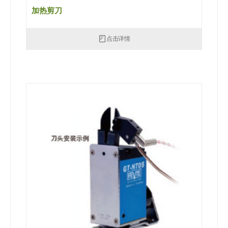
加热剪刀
点击详情