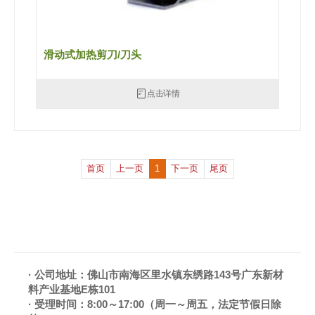
滑动式加热剪刀/刀头
点击详情
首页
上一页
1
下一页
尾页
·
公司地址：佛山市南海区里水镇东绣路143号广东新材
料产业基地E栋101
·
受理时间：8:00～17:00（周一～周五，法定节假日除