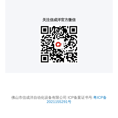
关注信成洋官方微信
佛山市信成洋自动化设备有限公司 ICP备案证书号:
粤ICP备
2021155291号