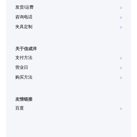
发货/运费
咨询电话
夹具定制
关于信成洋
支付方法
营业日
购买方法
友情链接
百度