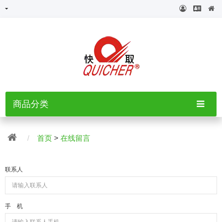
商品分类
首页
>
在线留言
联系人
手 机