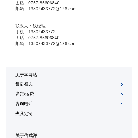
固话：
0757-85606840
邮箱：
13802433772@126.com
联系人：
钱经理
手机：
13802433772
固话：
0757-85606840
邮箱：
13802433772@126.com
关于本网站
售后相关
发货/运费
咨询电话
夹具定制
关于信成洋