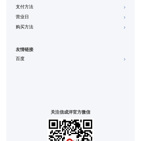
支付方法
营业日
购买方法
友情链接
百度
关注信成洋官方微信