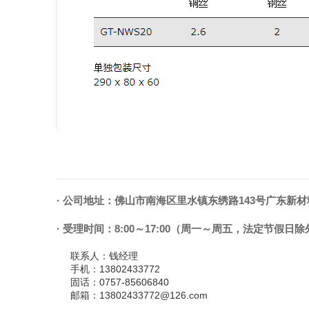
·
公司地址：佛山市南海区里水镇东绣路143号广东新材料
·
受理时间：8:00～17:00（周一～周五，法定节假日除
联系人：
钱经理
手机：
13802433772
固话：
0757-85606840
邮箱：
13802433772@126.com