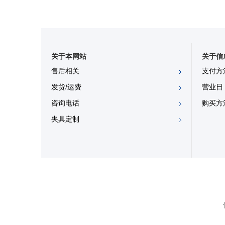
关于本网站
关于信
售后相关
支付方
发货/运费
营业日
咨询电话
购买方
夹具定制