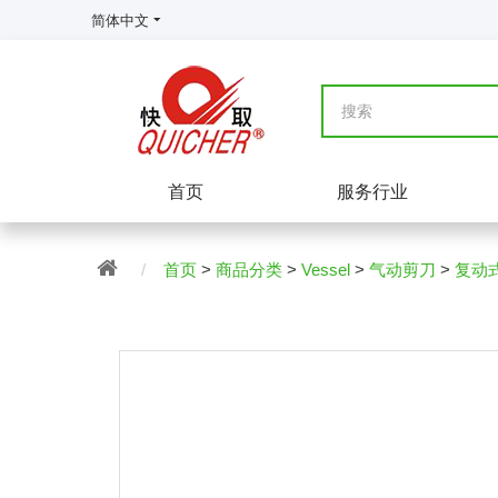
简体中文
首页
服务行业
首页
>
商品分类
>
Vessel
>
气动剪刀
>
复动