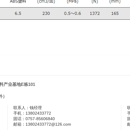
产业基地E栋101
外）
联系人：
钱经理
手机：
13802433772
固话：
0757-85606840
邮箱：
13802433772@126.com