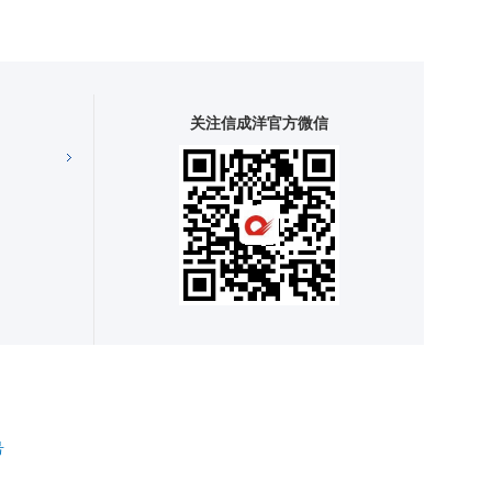
关注信成洋官方微信
号