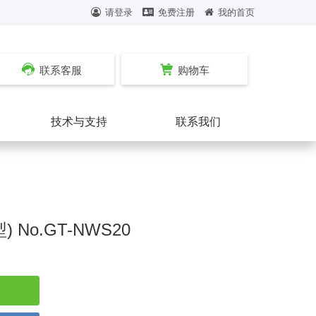
请登录
免费注册
我的首页
联系客服
购物车
技术与支持
联系我们
No.GT-NWS20