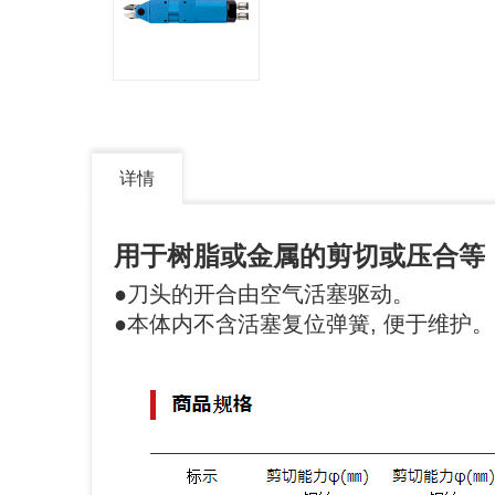
详情
用于树脂或金属的剪切或压合等
●刀头的开合由空气活塞驱动。
●本体内不含活塞复位弹簧, 便于维护。